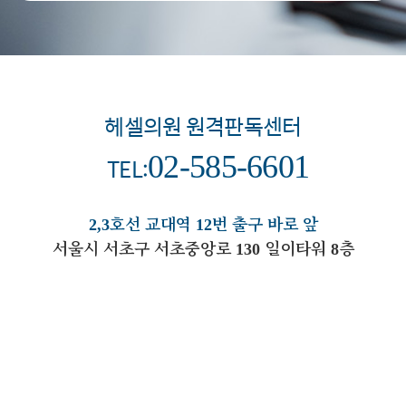
헤셀의원 원격판독센터
02-585-6601
TEL:
2,3호선 교대역 12번 출구 바로 앞
서울시 서초구 서초중앙로 130 일이타워 8층