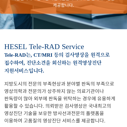
제공합니다.
HESEL Tele-RAD Service
Tele-RAD는, CT/MRI 등의 검사영상을 원격으로
접수하여, 진단소견을 회신하는 원격영상진단
지원서비스입니다.
지방도시의 전문의 부족현상과 분야별 판독의 부족으로
영상의학과 전문의가 상주하지 않는 의료기관이나
판독량이 많아 외부에 판독을 위탁하는 경우에 유용하게
활용할 수 있습니다. 의뢰받은 검사영상은 국내최고의
영상진단 기술을 보유한 방사선과전문의 플렛폼을
이용하여 고품질의 영상진단 서비스를 제공합니다.